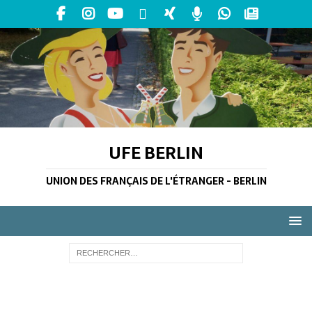
UFE BERLIN
UNION DES FRANÇAIS DE L'ÉTRANGER - BERLIN