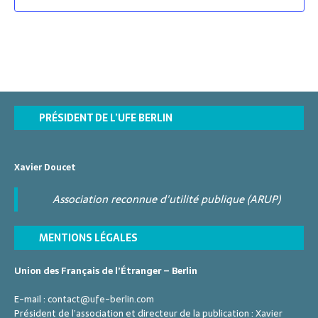
PRÉSIDENT DE L’UFE BERLIN
Xavier Doucet
Association reconnue d'utilité publique (ARUP)
MENTIONS LÉGALES
Union des Français de l’Étranger – Berlin
E-mail :
contact@ufe-berlin.com
Président de l’association et directeur de la publication :
Xavier