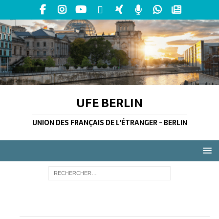
UFE BERLIN
UNION DES FRANÇAIS DE L'ÉTRANGER - BERLIN