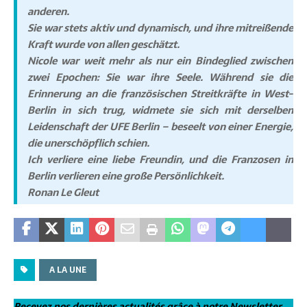
anderen.
Sie war stets aktiv und dynamisch, und ihre mitreißende
Kraft wurde von allen geschätzt.
Nicole war weit mehr als nur ein Bindeglied zwischen
zwei Epochen: Sie war ihre Seele. Während sie die
Erinnerung an die französischen Streitkräfte in West-
Berlin in sich trug, widmete sie sich mit derselben
Leidenschaft der UFE Berlin – beseelt von einer Energie,
die unerschöpflich schien.
Ich verliere eine liebe Freundin, und die Franzosen in
Berlin verlieren eine große Persönlichkeit.
Ronan Le Gleut
A LA UNE
Recevez nos dernières actualités grâce à notre Newsletter