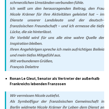
schmerzlichen Umständen verbunden fühle.
Ich weiß um den herausragenden Beitrag, den Frau
Nicole Krämer für Ihre Aktivitäten geleistet hat – im
Dienste unserer Landsleute und der deutsch-
französischen Freundschaft – und ich ermesse die tiefe
Lücke, die sie hinterlässt.
Ihr Vorbild wird für uns alle eine wahre Quelle der
Inspiration bleiben.
Ihren Angehörigen spreche ich mein aufrichtiges Beileid
und mein tiefes Mitgefühl aus.
Mit verbundenen Grüßen,
François Delattre
Ronan Le Gleut, Senator als Vertreter der außerhalb
Frankreichs lebenden Franzosen
Wir vermissen Nicole zutiefst.
Als Symbolfigur der französischen Gemeinschaft in
Berlin widmete Nicole Krämer ihr Leben dem Dienst an