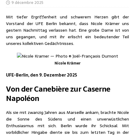
9 décembre 2025
Mit tiefer Ergriffenheit und schwerem Herzen gibt der
Vorstand der UFE Berlin bekannt, dass Nicole Krämer uns
gestern Nachmittag verlassen hat. Eine große Dame ist von
uns gegangen, und mit ihr erlischt ein bedeutender Teil
unseres kollektiven Gedächtnisses.
Nicole Krämer
UFE-Berlin, den 9. Dezember 2025
Von der Canebière zur Caserne
Napoléon
Als sie mit zwanzig Jahren aus Marseille ankam, brachte Nicole
die Sonne des Südens und einen unverwüstlichen
Enthusiasmus mit sich. Berlin wurde ihr Schicksal. Mit
vorbildlicher Hingabe diente sie bis zum letzten Tag in der