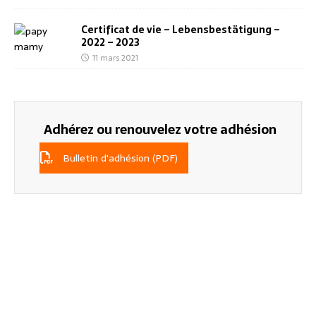
Certificat de vie – Lebensbestätigung –
2022 – 2023
11 mars 2021
Adhérez ou renouvelez votre adhésion
Bulletin d'adhésion (PDF)