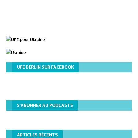
UFE BERLIN SUR FACEBOOK
S’ABONNER AU PODCASTS
ARTICLES RÉCENTS