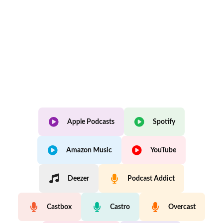
Apple Podcasts
Spotify
Amazon Music
YouTube
Deezer
Podcast Addict
Castbox
Castro
Overcast