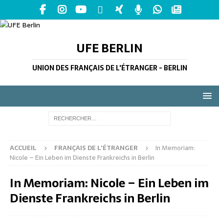
UFE BERLIN
UNION DES FRANÇAIS DE L'ÉTRANGER - BERLIN
ACCUEIL
FRANÇAIS DE L'ÉTRANGER
In Memoriam:
Nicole – Ein Leben im Dienste Frankreichs in Berlin
In Memoriam: Nicole – Ein Leben im
Dienste Frankreichs in Berlin