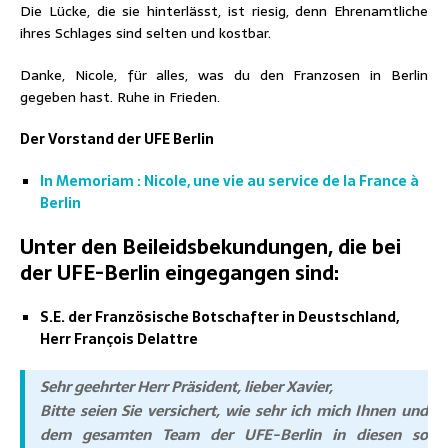
Die Lücke, die sie hinterlässt, ist riesig, denn Ehrenamtliche
ihres Schlages sind selten und kostbar.
Danke, Nicole, für alles, was du den Franzosen in Berlin
gegeben hast. Ruhe in Frieden.
Der Vorstand der UFE Berlin
In Memoriam : Nicole, une vie au service de la France à
Berlin
Unter den Beileidsbekundungen, die bei
der UFE-Berlin eingegangen sind:
S.E. der Französische Botschafter in Deustschland,
Herr François Delattre
Sehr geehrter Herr Präsident, lieber Xavier,
Bitte seien Sie versichert, wie sehr ich mich Ihnen und
dem gesamten Team der UFE-Berlin in diesen so