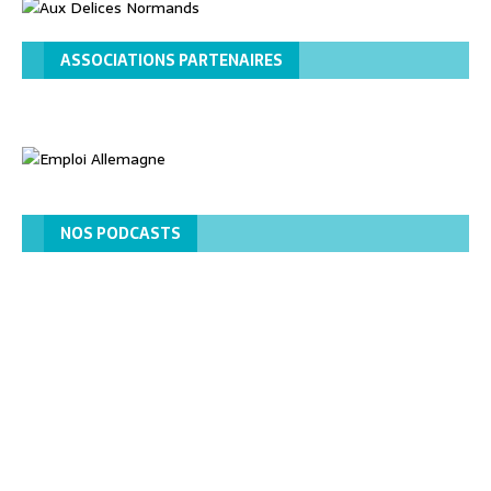
ASSOCIATIONS PARTENAIRES
NOS PODCASTS