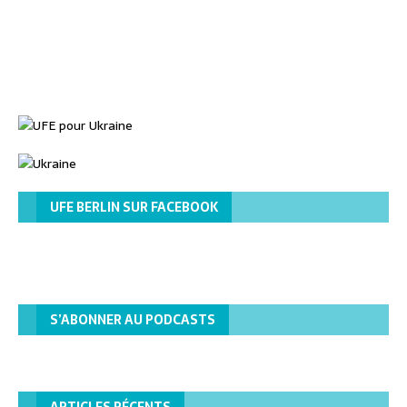
UFE BERLIN SUR FACEBOOK
S’ABONNER AU PODCASTS