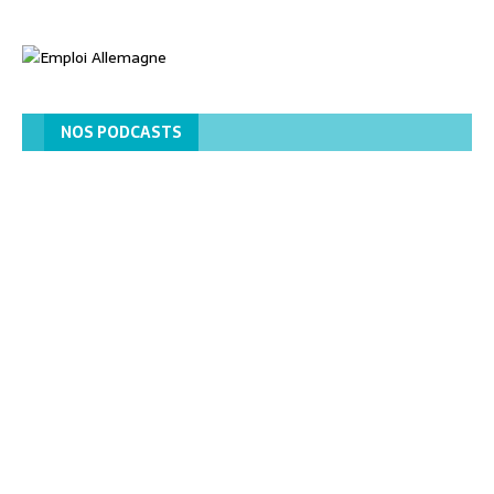
NOS PODCASTS