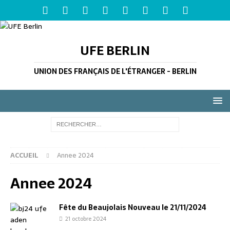
UFE BERLIN
UNION DES FRANÇAIS DE L'ÉTRANGER - BERLIN
ACCUEIL
Annee 2024
Annee 2024
Fête du Beaujolais Nouveau le 21/11/2024
21 octobre 2024