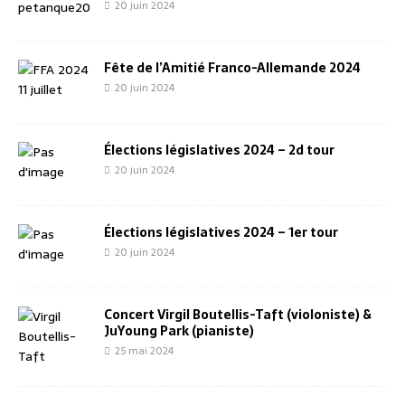
20 juin 2024
Fête de l’Amitié Franco-Allemande 2024
20 juin 2024
Élections législatives 2024 – 2d tour
20 juin 2024
Élections législatives 2024 – 1er tour
20 juin 2024
Concert Virgil Boutellis-Taft (violoniste) &
JuYoung Park (pianiste)
25 mai 2024