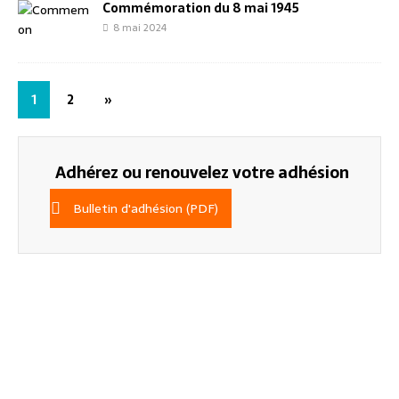
Commémoration du 8 mai 1945
8 mai 2024
1
2
»
Adhérez ou renouvelez votre adhésion
Bulletin d'adhésion (PDF)