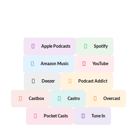
Apple Podcasts
Spotify
Amazon Music
YouTube
Deezer
Podcast Addict
Castbox
Castro
Overcast
Pocket Casts
Tune In