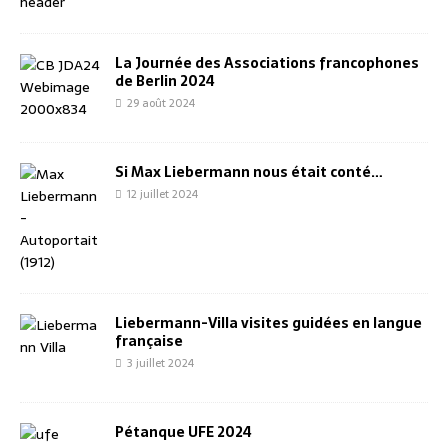
La Journée des Associations francophones
de Berlin 2024
29 août 2024
Si Max Liebermann nous était conté…
12 juillet 2024
Liebermann-Villa visites guidées en langue
française
3 juillet 2024
Pétanque UFE 2024