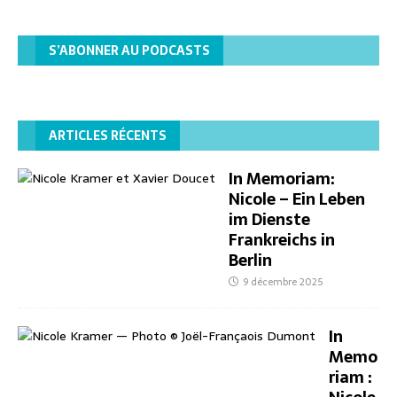
S’ABONNER AU PODCASTS
ARTICLES RÉCENTS
In Memoriam:
Nicole – Ein Leben
im Dienste
Frankreichs in
Berlin
9 décembre 2025
In
Memo
riam :