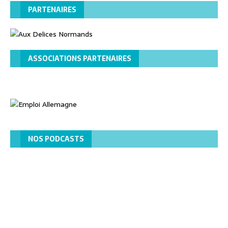
PARTENAIRES
ASSOCIATIONS PARTENAIRES
NOS PODCASTS