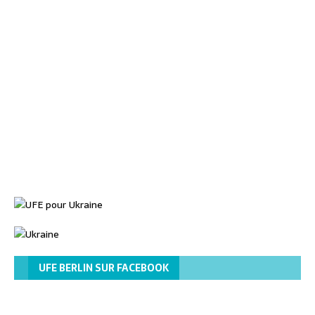
UFE BERLIN SUR FACEBOOK