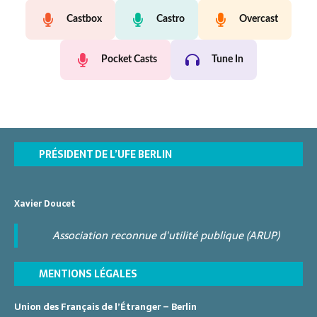
Castbox
Castro
Overcast
Pocket Casts
Tune In
PRÉSIDENT DE L’UFE BERLIN
Xavier Doucet
Association reconnue d'utilité publique (ARUP)
MENTIONS LÉGALES
Union des Français de l’Étranger – Berlin