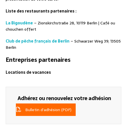
Liste des restaurants partenaires :
La Bigoudène
– Zionskirchstraße 28, 10119 Berlin | Café ou
chouchen offert
Club de pêche français de Berlin
– Schwarzer Weg 39, 13505
Berlin
Entreprises partenaires
Locations de vacances
Adhérez ou renouvelez votre adhésion
Bulletin d'adhésion (PDF)