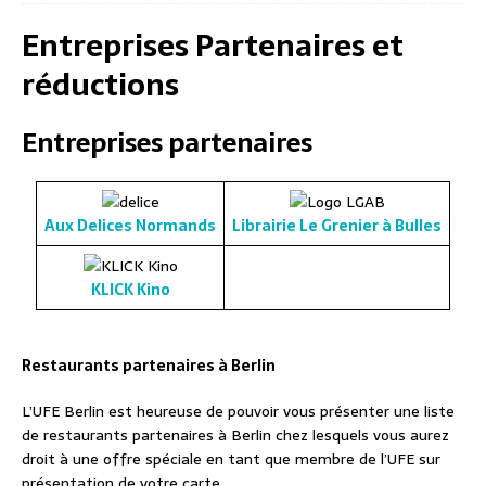
Entreprises Partenaires et
réductions
Entreprises partenaires
Aux Delices Normands
Librairie Le Grenier à Bulles
KLICK Kino
Restaurants partenaires à Berlin
L’UFE Berlin est heureuse de pouvoir vous présenter une liste
de restaurants partenaires à Berlin chez lesquels vous aurez
droit à une offre spéciale en tant que membre de l’UFE sur
présentation de votre carte.