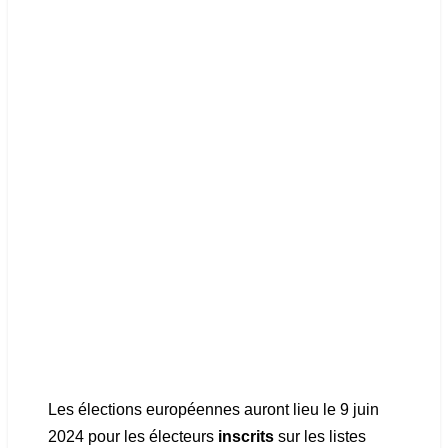
Les élections européennes auront lieu le 9 juin
2024 pour les électeurs
inscrits
sur les listes