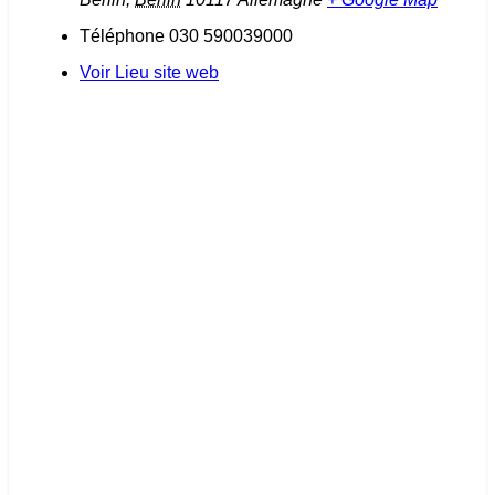
Téléphone
030 590039000
Voir Lieu site web