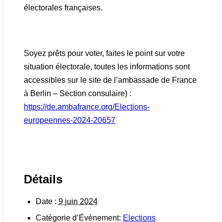
électorales françaises.
Soyez prêts pour voter, faites le point sur votre
situation électorale, toutes les informations sont
accessibles sur le site de l’ambassade de France
à Berlin – Section consulaire) :
https://de.ambafrance.org/Elections-
europeennes-2024-20657
Détails
Date :
9 juin 2024
Catégorie d’Évènement:
Elections