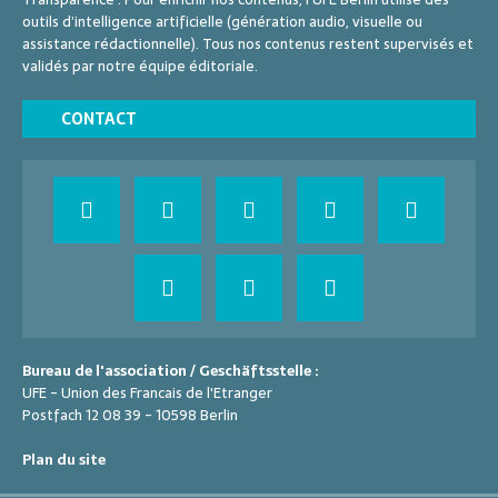
outils d’intelligence artificielle (génération audio, visuelle ou
assistance rédactionnelle). Tous nos contenus restent supervisés et
validés par notre équipe éditoriale.
CONTACT
Bureau de l'association / Geschäftsstelle :
UFE - Union des Francais de l'Etranger
Postfach 12 08 39 - 10598 Berlin
Plan du site