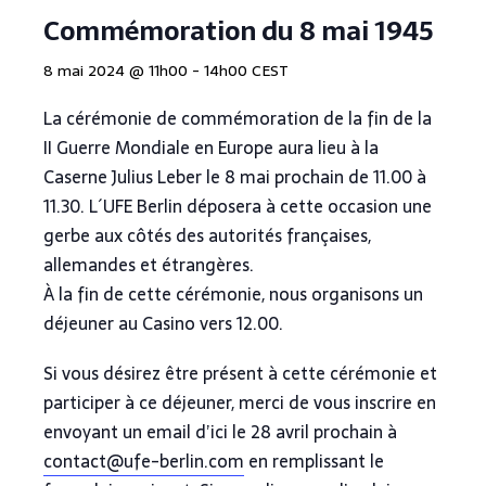
Commémoration du 8 mai 1945
8 mai 2024 @ 11h00
-
14h00
CEST
La cérémonie de commémoration de la fin de la
II Guerre Mondiale en Europe aura lieu à la
Caserne Julius Leber le 8 mai prochain de 11.00 à
11.30. L´UFE Berlin déposera à cette occasion une
gerbe aux côtés des autorités françaises,
allemandes et étrangères.
À la fin de cette cérémonie, nous organisons un
déjeuner au Casino vers 12.00.
Si vous désirez être présent à cette cérémonie et
participer à ce déjeuner, merci de vous inscrire en
envoyant un email d’ici le 28 avril prochain à
contact@ufe-berlin.com
en remplissant le