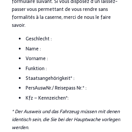
formulaire suivant. Si vous disposez d’un laissez-
passer vous permettant de vous rendre sans
formalités à la caserne, merci de nous le faire
savoir.
Geschlecht :
Name :
Vorname :
Funktion :
Staatsangehörigkeit* :
PersAuswNr./ Reisepass Nr.* :
Kfz – Kennzeichen*:
* Der Ausweis und das Fahrzeug müssen mit denen
identisch sein, die Sie bei der Hauptwache vorlegen
werden.