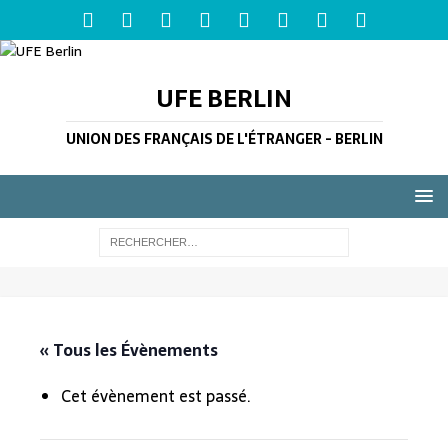
UFE BERLIN
UNION DES FRANÇAIS DE L'ÉTRANGER - BERLIN
« Tous les Évènements
Cet évènement est passé.