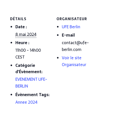
DÉTAILS
ORGANISATEUR
Date :
UFE Berlin
8 mai 2024
E-mail
Heure :
contact@ufe-
berlin.com
11h00 - 14h00
CEST
Voir le site
Organisateur
Catégorie
d’Évènement:
EVENEMENT UFE-
BERLIN
Évènement Tags:
Annee 2024