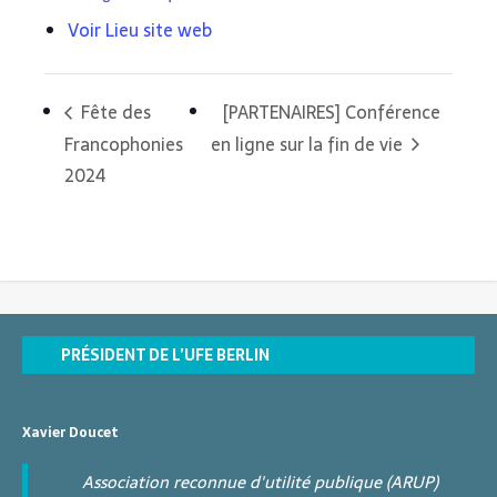
Voir Lieu site web
Fête des
[PARTENAIRES] Conférence
Francophonies
en ligne sur la fin de vie
2024
PRÉSIDENT DE L’UFE BERLIN
Xavier Doucet
Association reconnue d'utilité publique (ARUP)