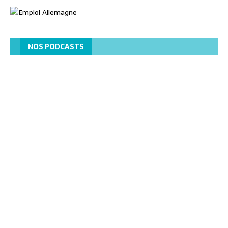
NOS PODCASTS