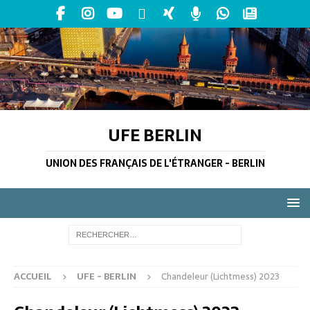
UFE BERLIN
UNION DES FRANÇAIS DE L'ÉTRANGER - BERLIN
ACCUEIL
UFE - BERLIN
Chandeleur (Lichtmess) 2023