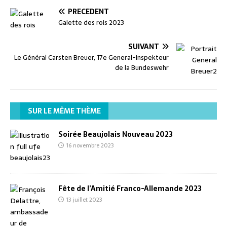
PRÉCÉDENT
Galette des rois 2023
SUIVANT
Le Général Carsten Breuer, 17e General-inspekteur
de la Bundeswehr
SUR LE MÊME THÈME
Soirée Beaujolais Nouveau 2023
16 novembre 2023
Fête de l’Amitié Franco-Allemande 2023
13 juillet 2023