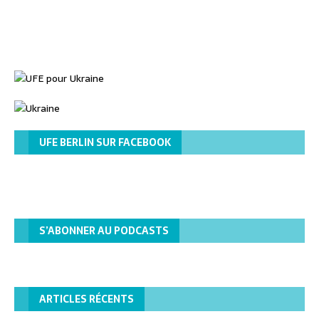
UFE BERLIN SUR FACEBOOK
S’ABONNER AU PODCASTS
ARTICLES RÉCENTS