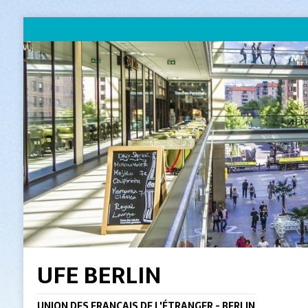
UFE BERLIN
UNION DES FRANÇAIS DE L'ÉTRANGER - BERLIN