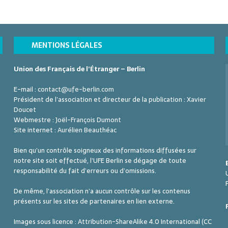
MENTIONS LÉGALES
Union des Français de l’Étranger – Berlin
E-mail :
contact@ufe-berlin.com
Président de l’association et directeur de la publication :
Xavier
Doucet
Webmestre :
Joël-François Dumont
Site internet :
Aurélien Beauthéac
Bien qu’un contrôle soigneux des informations diffusées sur
notre site soit effectué, l’UFE Berlin se dégage de toute
responsabilité du fait d’erreurs ou d’omissions.
De même, l’association n’a aucun contrôle sur les contenus
présents sur les sites de partenaires en lien externe.
Images sous licence : Attribution-ShareAlike 4.0 International (CC