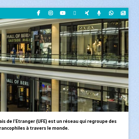
ais de l’Etranger (UFE) est un réseau qui regroupe des
rancophiles à travers le monde.