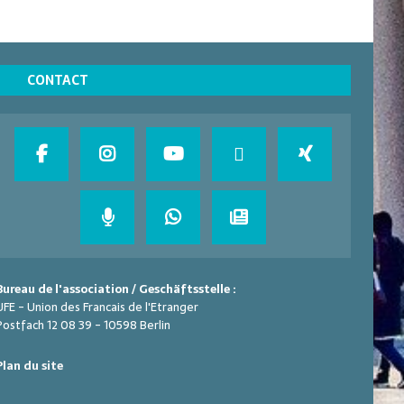
CONTACT
Bureau de l'association / Geschäftsstelle :
UFE - Union des Francais de l'Etranger
Postfach 12 08 39 - 10598 Berlin
Plan du site