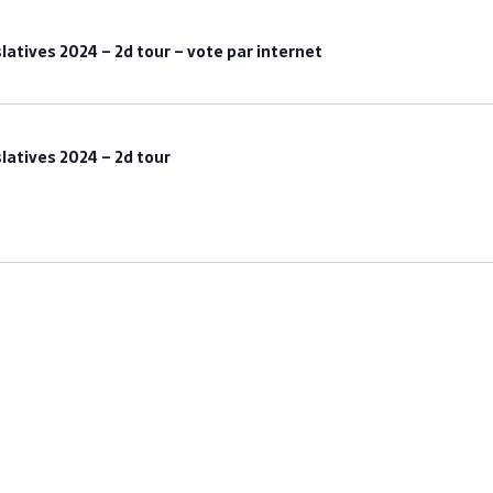
slatives 2024 – 2d tour – vote par internet
slatives 2024 – 2d tour