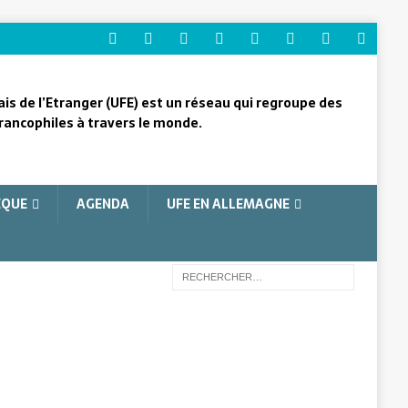
ais de l’Etranger (UFE) est un réseau qui regroupe des
rancophiles à travers le monde.
ÈQUE
AGENDA
UFE EN ALLEMAGNE