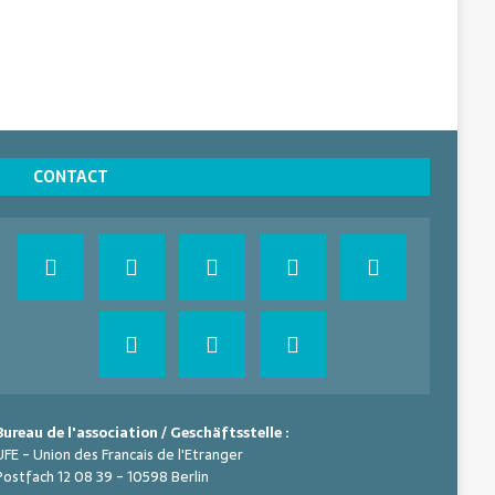
CONTACT
Bureau de l'association / Geschäftsstelle :
UFE - Union des Francais de l'Etranger
Postfach 12 08 39 - 10598 Berlin