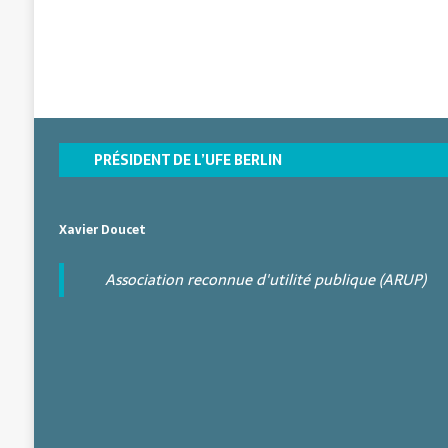
PRÉSIDENT DE L’UFE BERLIN
Xavier Doucet
Association reconnue d'utilité publique (ARUP)