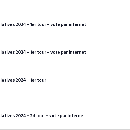
slatives 2024 – 1er tour – vote par internet
slatives 2024 – 1er tour – vote par internet
slatives 2024 – 1er tour
slatives 2024 – 2d tour – vote par internet