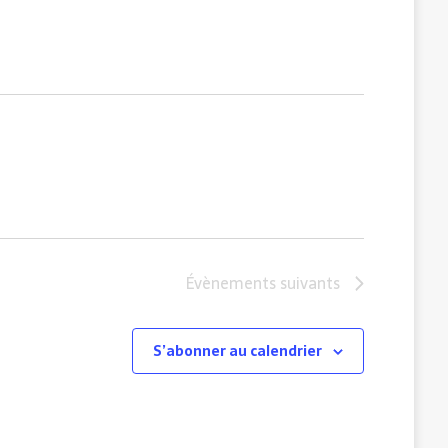
Évènements
suivants
S’abonner au calendrier