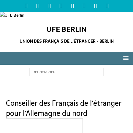
UFE BERLIN
UNION DES FRANÇAIS DE L'ÉTRANGER - BERLIN
Conseiller des Français de l’étranger
pour l’Allemagne du nord