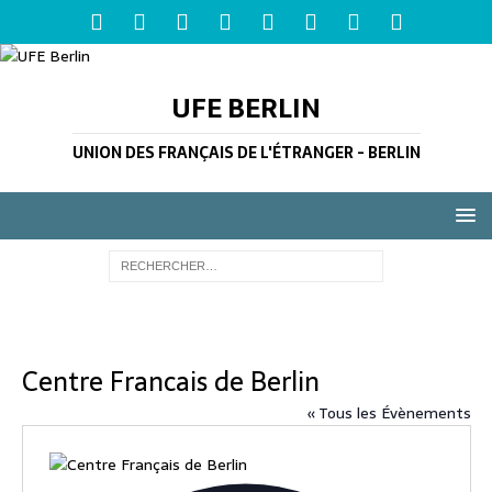
UFE BERLIN
UNION DES FRANÇAIS DE L'ÉTRANGER - BERLIN
Centre Francais de Berlin
« Tous les Évènements
A