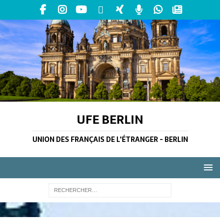
UFE BERLIN
UNION DES FRANÇAIS DE L'ÉTRANGER - BERLIN