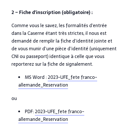
2 – Fiche d’inscription (obligatoire) :
Comme vous le savez, les formalités d’entrée
dans la Caserne étant très strictes, il nous est
demandé de remplir la fiche d’identité jointe et
de vous munir d’une pièce d’identité (uniquement
CNI ou passeport) identique à celle que vous
reporterez sur la fiche de signalement.
MS Word :
2023-UFE_fete franco-
allemande_Reservation
ou
PDF:
2023-UFE_fete franco-
allemande_Reservation