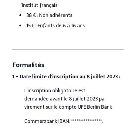
l’institut français
38 € : Non adhérents
15 € : Enfants de 6 à 16 ans
Formalités
1 – Date limite d’inscription au 8 juillet 2023 :
L’inscription obligatoire est
demandée avant le 8 juillet 2023 par
virement sur le compte UFE Berlin Bank
Commerzbank IBAN: *****************.