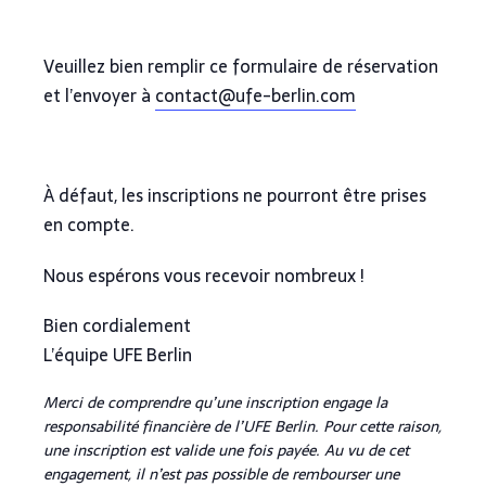
Veuillez bien remplir ce formulaire de réservation
et l’envoyer à
contact@ufe-berlin.com
À défaut, les inscriptions ne pourront être prises
en compte.
Nous espérons vous recevoir nombreux !
Bien cordialement
L’équipe UFE Berlin
Merci de comprendre qu’une inscription engage la
responsabilité financière de l’UFE Berlin. Pour cette raison,
une inscription est valide une fois payée. Au vu de cet
engagement, il n’est pas possible de rembourser une