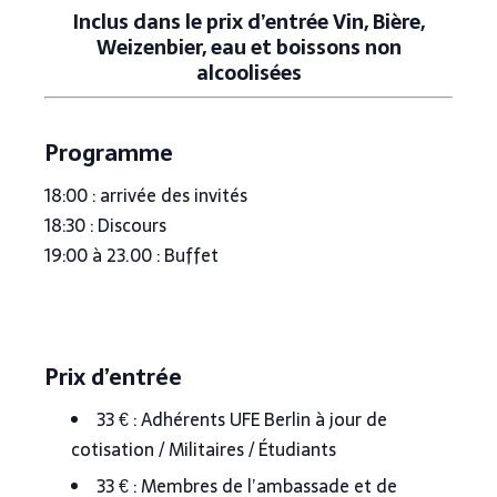
Inclus dans le prix d’entrée Vin, Bière,
Weizenbier, eau et boissons non
alcoolisées
Programme
18:00 : arrivée des invités
18:30 : Discours
19:00 à 23.00 : Buffet
Prix d’entrée
33 € : Adhérents UFE Berlin à jour de
cotisation / Militaires / Étudiants
33 € : Membres de l’ambassade et de