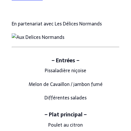
En partenariat avec Les Délices Normands
– Entrées –
Pissaladière niçoise
Melon de Cavaillon / jambon fumé
Différentes salades
– Plat principal –
Poulet au citron