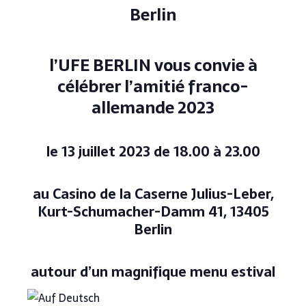
Berlin
l’UFE BERLIN vous convie à
célébrer l’amitié franco-
allemande 2023
le 13 juillet 2023 de 18.00 à 23.00
au Casino de la Caserne Julius-Leber,
Kurt-Schumacher-Damm 41, 13405
Berlin
autour d’un magnifique menu estival