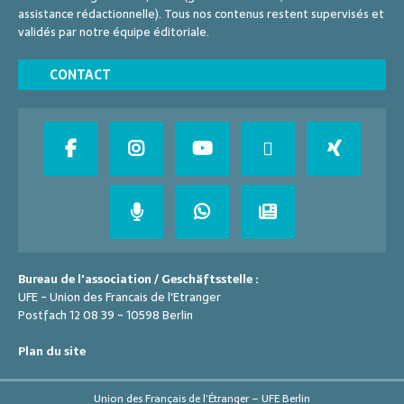
assistance rédactionnelle). Tous nos contenus restent supervisés et
validés par notre équipe éditoriale.
CONTACT
Bureau de l'association / Geschäftsstelle :
UFE - Union des Francais de l'Etranger
Postfach 12 08 39 - 10598 Berlin
Plan du site
Union des Français de l’Étranger – UFE Berlin