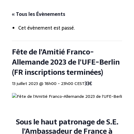
« Tous les Évènements
Cet évènement est passé.
Fête de l’Amitié Franco-
Allemande 2023 de l’UFE-Berlin
(FR inscriptions terminées)
33€
13 juillet 2023 @ 18h00
-
23h00
CEST
Sous le haut patronage de S.E.
l’Ambassadeur de France à