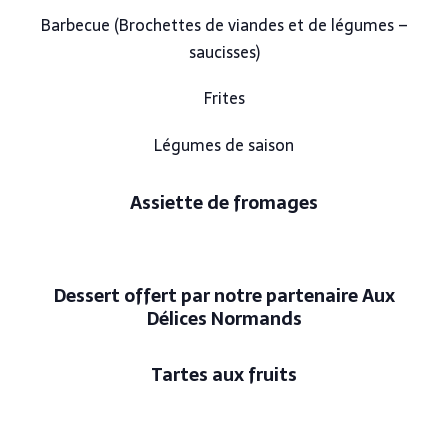
Barbecue (Brochettes de viandes et de légumes –
saucisses)
Frites
Légumes de saison
Assiette de fromages
Dessert offert par notre partenaire Aux
Délices Normands
Tartes aux fruits