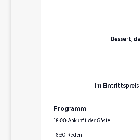
Dessert, d
Im Eintrittsprei
Programm
18:00: Ankunft der Gäste
18:30: Reden