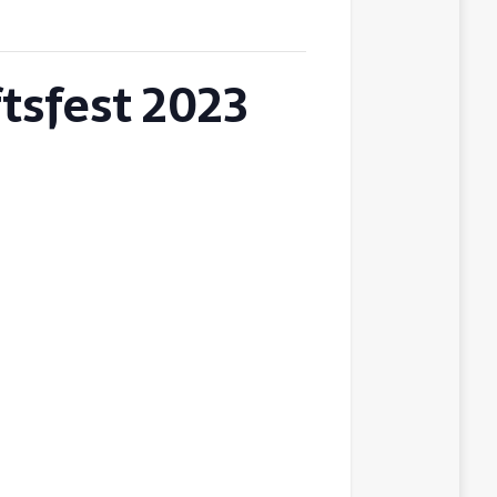
tsfest 2023