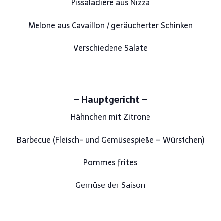
Pissaladière aus Nizza
Melone aus Cavaillon / geräucherter Schinken
Verschiedene Salate
– Hauptgericht –
Hähnchen mit Zitrone
Barbecue (Fleisch- und Gemüsespieße – Würstchen)
Pommes frites
Gemüse der Saison