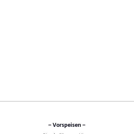
– Vorspeisen –