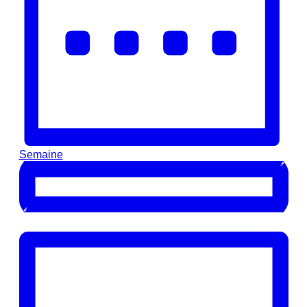
Semaine