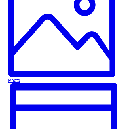
Photo