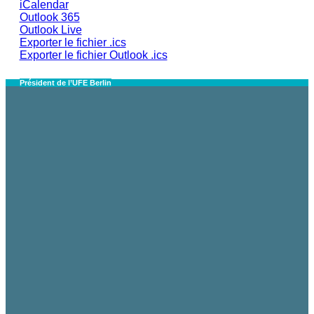
iCalendar
Outlook 365
Outlook Live
Exporter le fichier .ics
Exporter le fichier Outlook .ics
Président de l’UFE Berlin