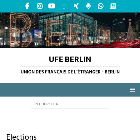
UFE BERLIN
UNION DES FRANÇAIS DE L'ÉTRANGER - BERLIN
Elections