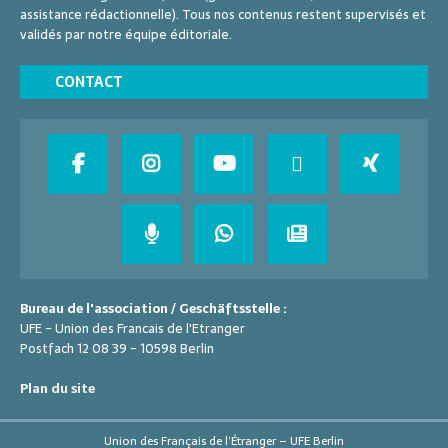
assistance rédactionnelle). Tous nos contenus restent supervisés et
validés par notre équipe éditoriale.
CONTACT
Bureau de l'association / Geschäftsstelle :
UFE - Union des Francais de l'Etranger
Postfach 12 08 39 - 10598 Berlin
Plan du site
Union des Français de l’Étranger – UFE Berlin