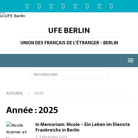
UFE BERLIN
UNION DES FRANÇAIS DE L'ÉTRANGER - BERLIN
ACCUEIL
2025
Année :
2025
In Memoriam: Nicole – Ein Leben im Dienste
Frankreichs in Berlin
9 décembre 2025