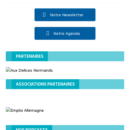
Notre Newsletter
Notre Agenda
PARTENAIRES
ASSOCIATIONS PARTENAIRES