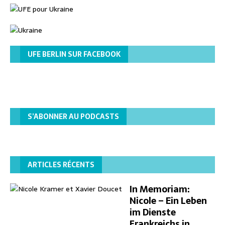
UFE BERLIN SUR FACEBOOK
S’ABONNER AU PODCASTS
ARTICLES RÉCENTS
In Memoriam:
Nicole – Ein Leben
im Dienste
Frankreichs in