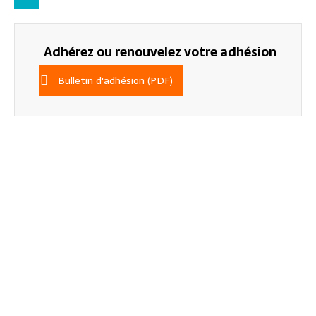
Adhérez ou renouvelez votre adhésion
Bulletin d'adhésion (PDF)