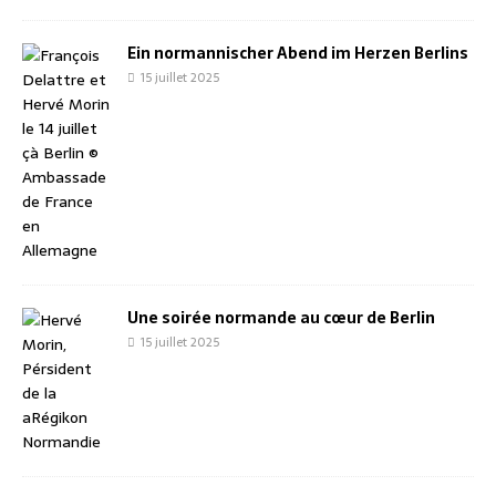
Ein normannischer Abend im Herzen Berlins
15 juillet 2025
Une soirée normande au cœur de Berlin
15 juillet 2025