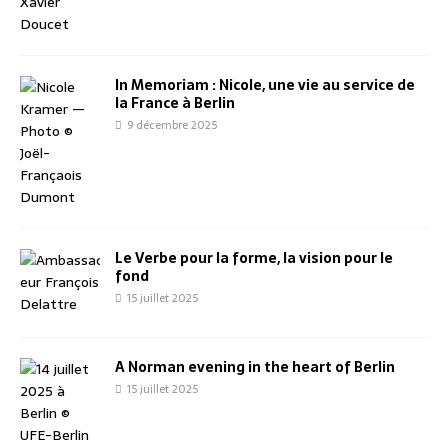
In Memoriam : Nicole, une vie au service de
la France à Berlin
9 décembre 2025
Le Verbe pour la forme, la vision pour le
fond
15 juillet 2025
A Norman evening in the heart of Berlin
15 juillet 2025