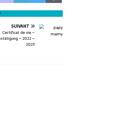
r
SUIVANT
Certificat de vie –
stätigung – 2022 –
2023