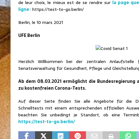
de leur choix, le mieux est de se rendre sur
la page que
ligne
: https://test-to-go.berlin/
Berlin, le 10 mars 2021
UFE Berlin
Herzlich Willkommen bei der zentralen Anlaufstelle 
Senatsverwaltung für Gesundheit, Pflege und Gleichstellun
Ab dem 08.03.2021 ermöglicht die Bundesregierung 
zu kostenfreien Corona-Tests.
Auf dieser Seite finden Sie alle Angebote für die D
Schnelltests mit einem entsprechenden offiziellen Auswe
beachten Sie unbedingt je Standort, ob eine Termin
https://test-to-go.berlin/