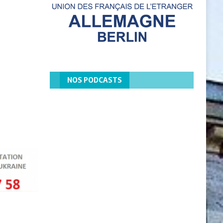
NOS PODCASTS