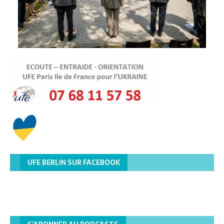
UFE BERLIN SUR FACEBOOK