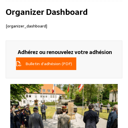
Organizer Dashboard
[organizer_dashboard]
Adhérez ou renouvelez votre adhésion
Bulletin d'adhésion (PDF)