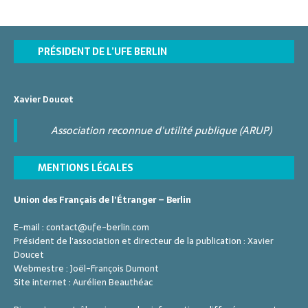
PRÉSIDENT DE L’UFE BERLIN
Xavier Doucet
Association reconnue d'utilité publique (ARUP)
MENTIONS LÉGALES
Union des Français de l’Étranger – Berlin
E-mail :
contact@ufe-berlin.com
Président de l’association et directeur de la publication :
Xavier
Doucet
Webmestre :
Joël-François Dumont
Site internet :
Aurélien Beauthéac