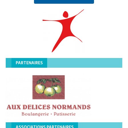
PARTENAIRES
ASSOCIATIONS PARTENAIRES