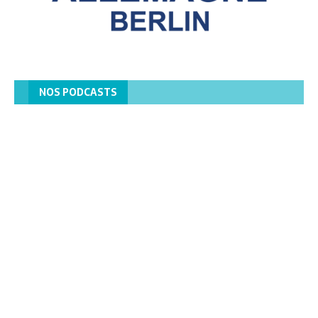
NOS PODCASTS