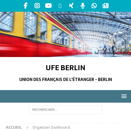
UFE BERLIN
UNION DES FRANÇAIS DE L'ÉTRANGER - BERLIN
ACCUEIL
Organizer Dashboard