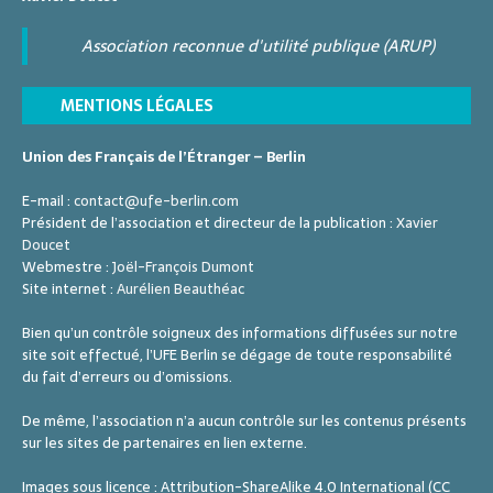
Association reconnue d'utilité publique (ARUP)
MENTIONS LÉGALES
Union des Français de l’Étranger – Berlin
E-mail :
contact@ufe-berlin.com
Président de l’association et directeur de la publication :
Xavier
Doucet
Webmestre :
Joël-François Dumont
Site internet :
Aurélien Beauthéac
Bien qu’un contrôle soigneux des informations diffusées sur notre
site soit effectué, l’UFE Berlin se dégage de toute responsabilité
du fait d’erreurs ou d’omissions.
De même, l’association n’a aucun contrôle sur les contenus présents
sur les sites de partenaires en lien externe.
Images sous licence : Attribution-ShareAlike 4.0 International (CC