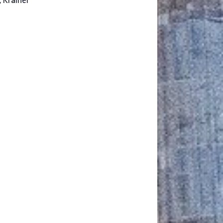
, Krainer