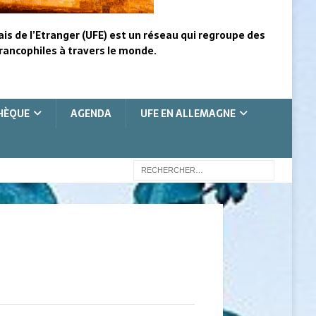
ais de l’Etranger (UFE) est un réseau qui regroupe des
rancophiles à travers le monde.
HÈQUE
AGENDA
UFE EN ALLEMAGNE