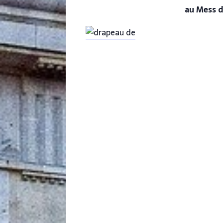
au Mess d