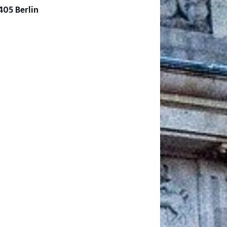
405 Berlin