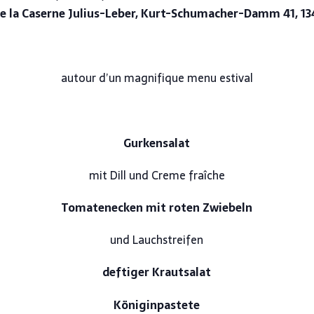
e la Caserne Julius-Leber, Kurt-Schumacher-Damm 41, 13
autour d’un magnifique menu estival
Gurkensalat
mit Dill und Creme fraîche
Tomatenecken mit roten Zwiebeln
und Lauchstreifen
deftiger Krautsalat
Königinpastete