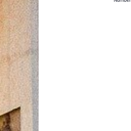
Nürnberg