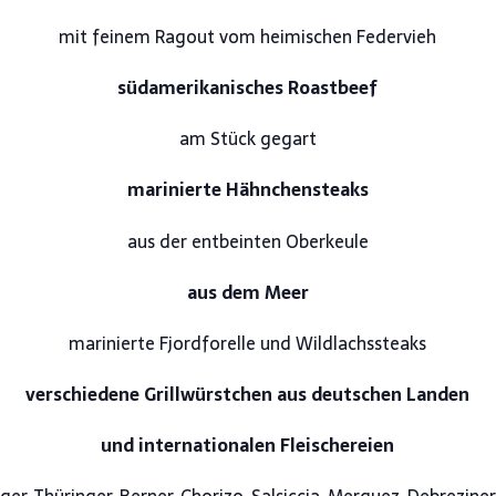
mit feinem Ragout vom heimischen Federvieh
südamerikanisches Roastbeef
am Stück gegart
marinierte Hähnchensteaks
aus der entbeinten Oberkeule
aus dem Meer
marinierte Fjordforelle und Wildlachssteaks
verschiedene Grillwürstchen aus deutschen Landen
und internationalen Fleischereien