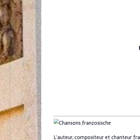
L’auteur, compositeur et chanteur fra