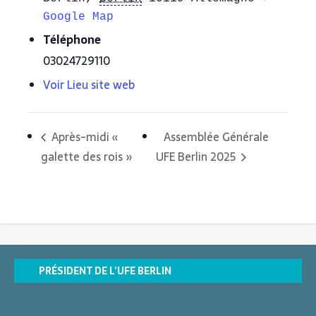
Google Map
Téléphone
03024729110
Voir Lieu site web
Après-midi «
Assemblée Générale
galette des rois »
UFE Berlin 2025
PRÉSIDENT DE L’UFE BERLIN