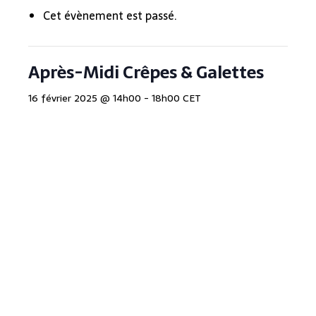
Cet évènement est passé.
Après-Midi Crêpes & Galettes
16 février 2025 @ 14h00
-
18h00
CET