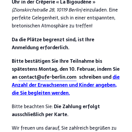
Uhr in der Crêperie « La Bigoudène »
(Zionskirchstraße 28, 10119 Berlin)
einzuladen. Eine
perfekte Gelegenheit, sich in einer entspannten,
bretonischen Atmosphäre zu treffen!
Da die Plätze begrenzt sind, ist Ihre
Anmeldung erforderlich.
Bitte bestätigen Sie Ihre Teilnahme bis
spätestens Montag, den 10. Februar, indem Sie
an
contact@ufe-berlin.com
schreiben und
die
Anzahl der Erwachsenen und Kinder angeben,
die Sie begleiten werden.
Bitte beachten Sie:
Die Zahlung erfolgt
ausschließlich per Karte.
Wir freuen uns darauf, Sie zahlreich begrüßen zu