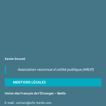
Xavier Doucet
Association reconnue d'utilité publique (ARUP)
MENTIONS LÉGALES
Union des Français de l’Étranger – Berlin
E-mail :
contact@ufe-berlin.com