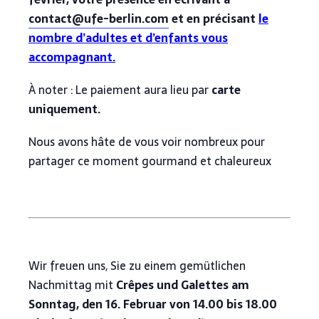
contact@ufe-berlin.com
et en précisant
le
nombre d’adultes et d’enfants vous
accompagnant.
À noter : Le paiement aura lieu par
carte
uniquement.
Nous avons hâte de vous voir nombreux pour
partager ce moment gourmand et chaleureux
Wir freuen uns, Sie zu einem gemütlichen
Nachmittag mit
Crêpes und Galettes am
Sonntag, den 16. Februar von 14.00 bis 18.00