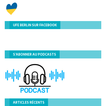
UFE BERLIN SUR FACEBOOK
S’ABONNER AU PODCASTS
ARTICLES RÉCENTS