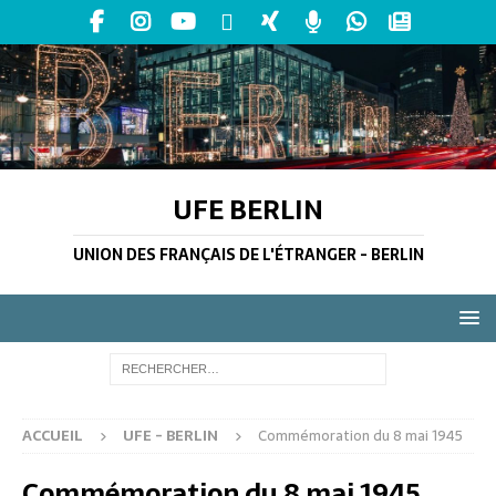
UFE BERLIN
UNION DES FRANÇAIS DE L'ÉTRANGER - BERLIN
ACCUEIL
UFE - BERLIN
Commémoration du 8 mai 1945
Commémoration du 8 mai 1945