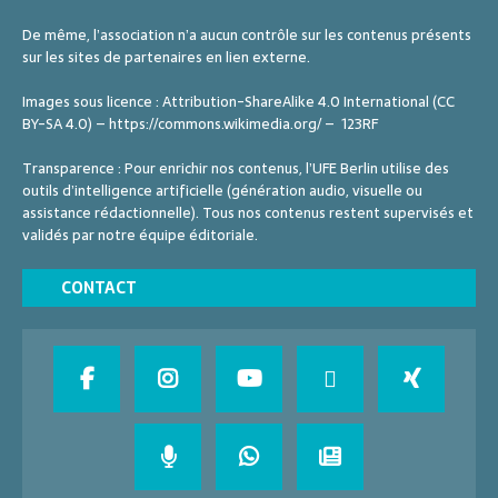
De même, l’association n’a aucun contrôle sur les contenus présents
sur les sites de partenaires en lien externe.
Images sous licence : Attribution-ShareAlike 4.0 International (CC
BY-SA 4.0) – https://commons.wikimedia.org/ – 123RF
Transparence : Pour enrichir nos contenus, l’UFE Berlin utilise des
outils d’intelligence artificielle (génération audio, visuelle ou
assistance rédactionnelle). Tous nos contenus restent supervisés et
validés par notre équipe éditoriale.
CONTACT