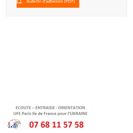
Bulletin d'adhésion (PDF)