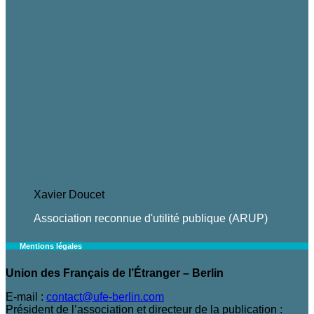
Xavier Doucet
Association reconnue d'utilité publique (ARUP)
Mentions légales
Union des Français de l’Étranger – Berlin
E-mail :
contact@ufe-berlin.com
Président de l’association et directeur de la publication :