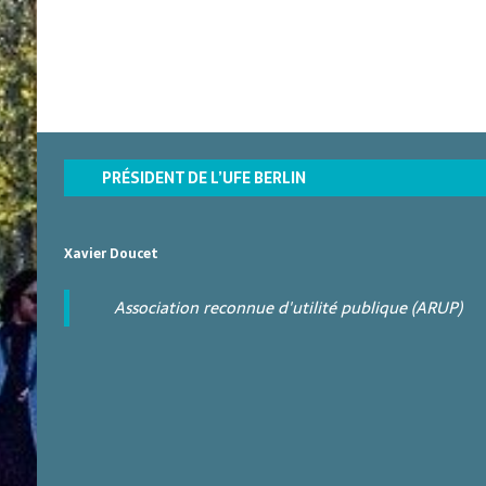
PRÉSIDENT DE L’UFE BERLIN
Xavier Doucet
Association reconnue d'utilité publique (ARUP)