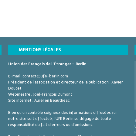
MENTIONS LÉGALES
Union des Français de l’Étranger – Berlin
E-mail :
contact@ufe-berlin.com
Président de l’association et directeur de la publication :
Xavier
Doucet
Webmestre :
Joël-François Dumont
Site internet :
Aurélien Beauthéac
Bien qu’un contrôle soigneux des informations diffusées sur
notre site soit effectué, l’UFE Berlin se dégage de toute
responsabilité du fait d’erreurs ou d’omissions.