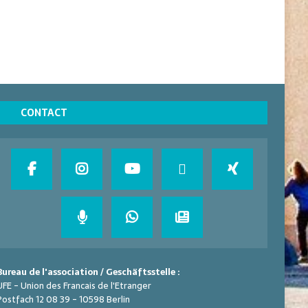
CONTACT
Bureau de l'association / Geschäftsstelle :
UFE - Union des Francais de l'Etranger
Postfach 12 08 39 - 10598 Berlin