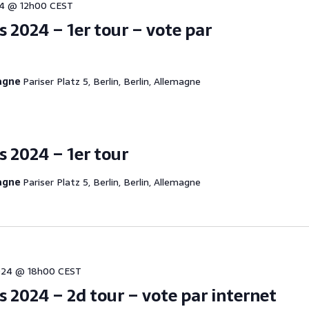
24 @ 12h00
CEST
es 2024 – 1er tour – vote par
magne
Pariser Platz 5, Berlin, Berlin, Allemagne
es 2024 – 1er tour
magne
Pariser Platz 5, Berlin, Berlin, Allemagne
2024 @ 18h00
CEST
es 2024 – 2d tour – vote par internet