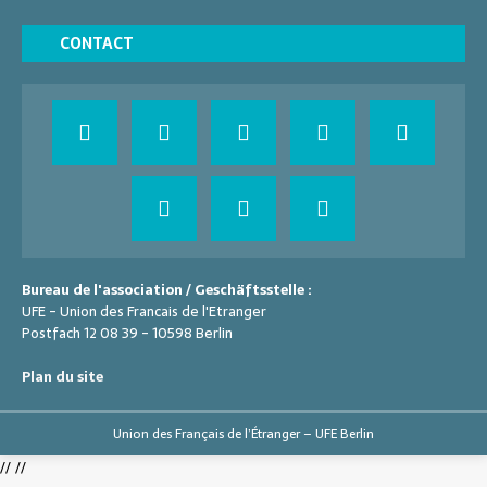
CONTACT
Bureau de l'association / Geschäftsstelle :
UFE - Union des Francais de l'Etranger
Postfach 12 08 39 - 10598 Berlin
Plan du site
Union des Français de l’Étranger – UFE Berlin
//
//